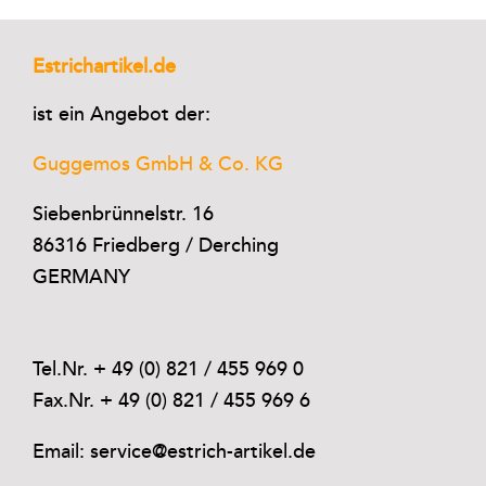
Estrichartikel.de
ist ein Angebot der:
Guggemos GmbH & Co. KG
Siebenbrünnelstr. 16
86316 Friedberg / Derching
GERMANY
Tel.Nr. + 49 (0) 821 / 455 969 0
Fax.Nr. + 49 (0) 821 / 455 969 6
Email: service@estrich-artikel.de