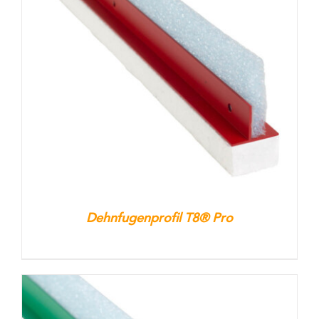
Dehnfugenprofil T8® Pro