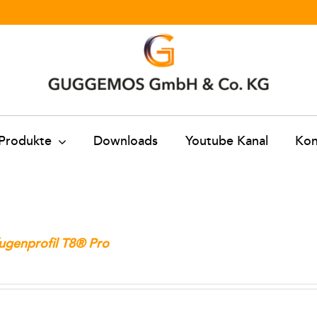
Produkte
Downloads
Youtube Kanal
Kon
ugenprofil T8® Pro