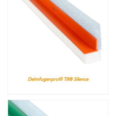
Dehnfugenprofil T8® Silence