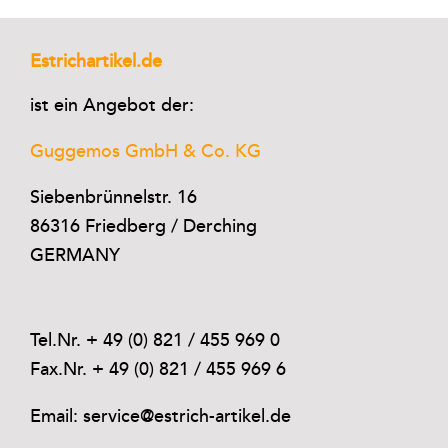
Estrichartikel.de
ist ein Angebot der:
Guggemos GmbH & Co. KG
Siebenbrünnelstr. 16
86316 Friedberg / Derching
GERMANY
Tel.Nr. + 49 (0) 821 / 455 969 0
Fax.Nr. + 49 (0) 821 / 455 969 6
Email: service@estrich-artikel.de