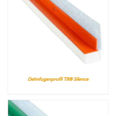
Dehnfugenprofil T8® Silence