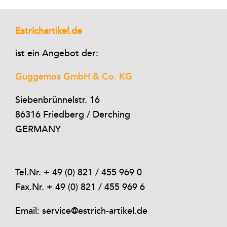
Estrichartikel.de
ist ein Angebot der:
Guggemos GmbH & Co. KG
Siebenbrünnelstr. 16
86316 Friedberg / Derching
GERMANY
Tel.Nr. + 49 (0) 821 / 455 969 0
Fax.Nr. + 49 (0) 821 / 455 969 6
Email: service@estrich-artikel.de