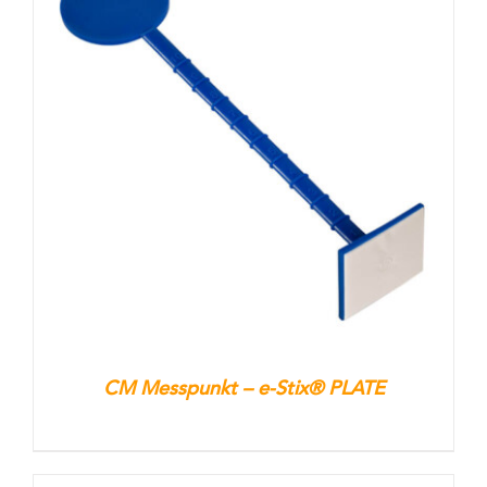
CM Messpunkt – e-Stix® PLATE