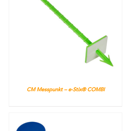
CM Messpunkt – e-Stix® COMBI