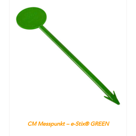
CM Messpunkt – e-Stix® GREEN