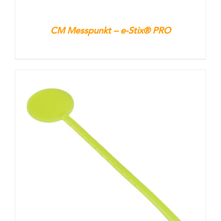
CM Messpunkt – e-Stix® PRO