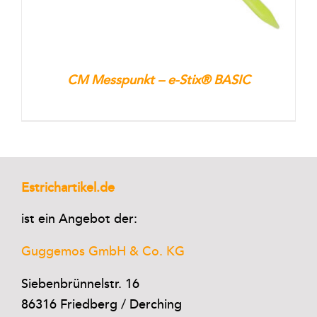
CM Messpunkt – e-Stix® BASIC
Estrichartikel.de
ist ein Angebot der:
Guggemos GmbH & Co. KG
Siebenbrünnelstr. 16
86316 Friedberg / Derching