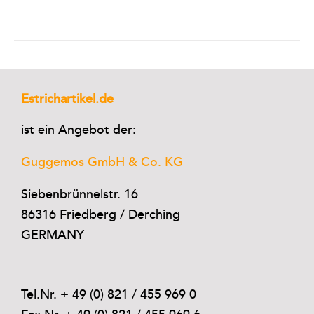
Estrichartikel.de
ist ein Angebot der:
Guggemos GmbH & Co. KG
Siebenbrünnelstr. 16
86316 Friedberg / Derching
GERMANY
Tel.Nr. + 49 (0) 821 / 455 969 0