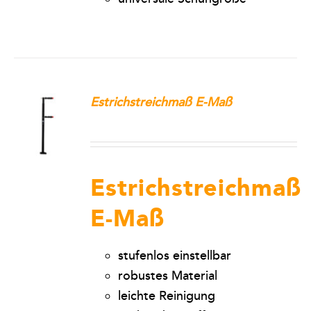
Estrichstreichmaß E-Maß
Estrichstreichmaß
E-Maß
stufenlos einstellbar
robustes Material
leichte Reinigung