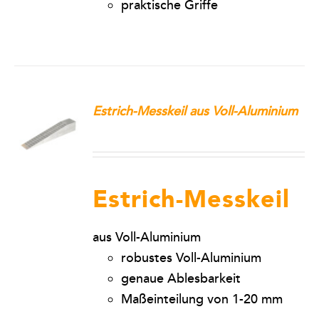
praktische Griffe
Estrich-Messkeil aus Voll-Aluminium
Estrich-Messkeil
aus Voll-Aluminium
robustes Voll-Aluminium
genaue Ablesbarkeit
Maßeinteilung von 1-20 mm