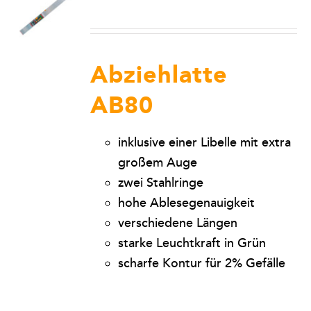
Abziehlatte
AB80
inklusive einer Libelle mit extra
großem Auge
zwei Stahlringe
hohe Ablesegenauigkeit
verschiedene Längen
starke Leuchtkraft in Grün
scharfe Kontur für 2% Gefälle