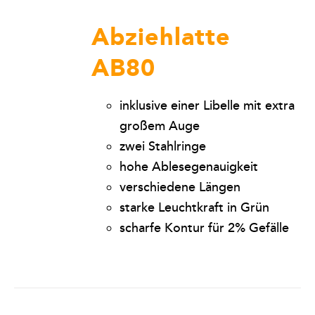
Abziehlatte
AB80
inklusive einer Libelle mit extra
großem Auge
zwei Stahlringe
hohe Ablesegenauigkeit
verschiedene Längen
starke Leuchtkraft in Grün
scharfe Kontur für 2% Gefälle