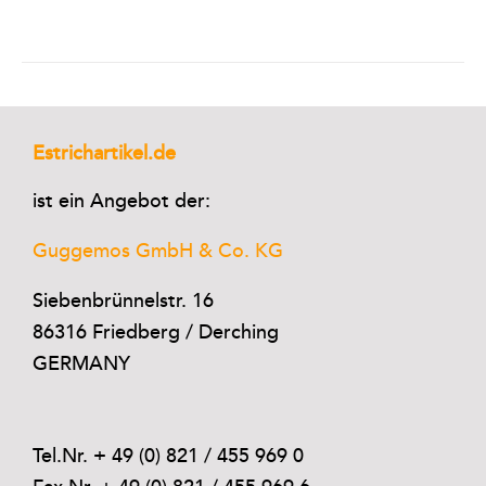
Estrichartikel.de
ist ein Angebot der:
Guggemos GmbH & Co. KG
Siebenbrünnelstr. 16
86316 Friedberg / Derching
GERMANY
Tel.Nr. + 49 (0) 821 / 455 969 0