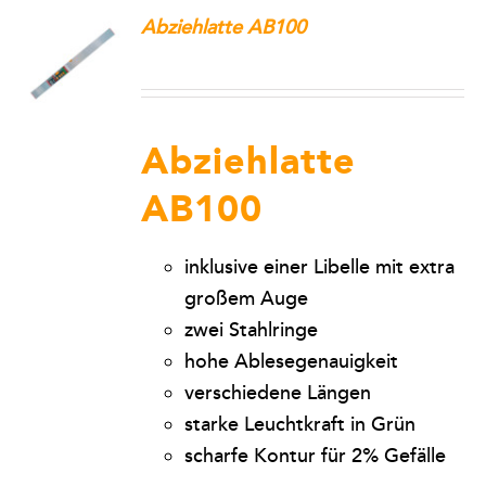
Abziehlatte AB100
Abziehlatte
AB100
inklusive einer Libelle mit extra
großem Auge
zwei Stahlringe
hohe Ablesegenauigkeit
verschiedene Längen
starke Leuchtkraft in Grün
scharfe Kontur für 2% Gefälle