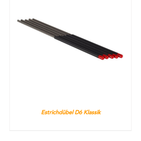
Estrichdübel D6 Klassik