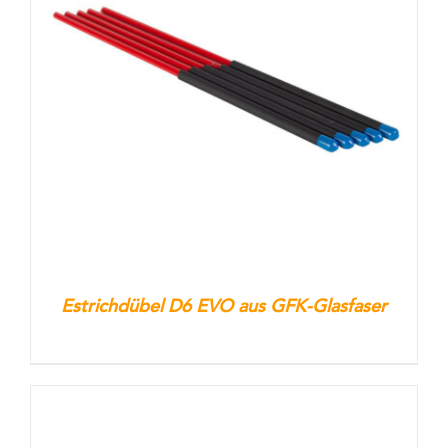
Estrichdübel D6 EVO aus GFK-Glasfaser