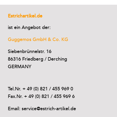
Estrichartikel.de
ist ein Angebot der:
Guggemos GmbH & Co. KG
Siebenbrünnelstr. 16
86316 Friedberg / Derching
GERMANY
Tel.Nr. + 49 (0) 821 / 455 969 0
Fax.Nr. + 49 (0) 821 / 455 969 6
Email: service@estrich-artikel.de