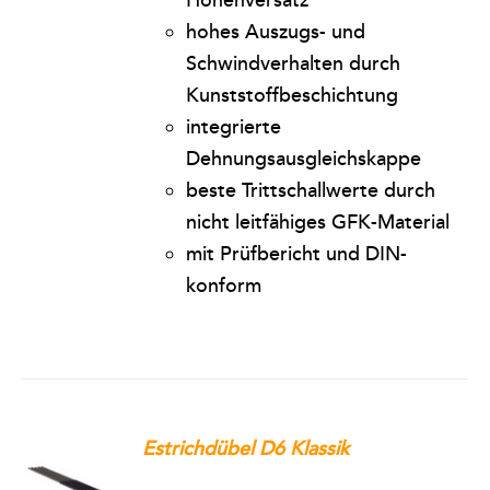
hohes Auszugs- und
Schwindverhalten durch
Kunststoffbeschichtung
integrierte
Dehnungsausgleichskappe
beste Trittschallwerte durch
nicht leitfähiges GFK-Material
mit Prüfbericht und DIN-
konform
Estrichdübel D6 Klassik