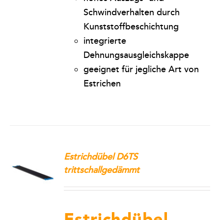
Schwindverhalten durch
Kunststoffbeschichtung
integrierte
Dehnungsausgleichskappe
geeignet für jegliche Art von
Estrichen
Estrichdübel D6TS
trittschallgedämmt
Estrichdübel