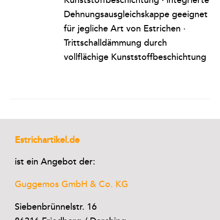
Dehnungsausgleichskappe geeignet
für jegliche Art von Estrichen ·
Trittschalldämmung durch
vollflächige Kunststoffbeschichtung
Estrichartikel.de
ist ein Angebot der:
Guggemos GmbH & Co. KG
Siebenbrünnelstr. 16