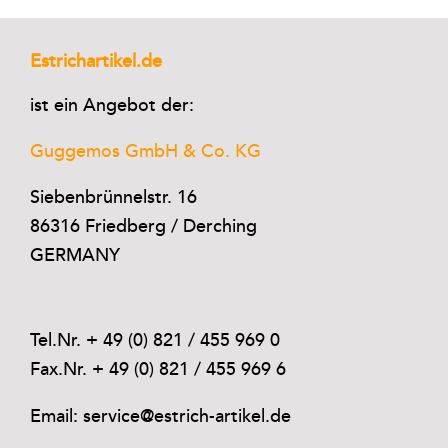
Estrichartikel.de
ist ein Angebot der:
Guggemos GmbH & Co. KG
Siebenbrünnelstr. 16
86316 Friedberg / Derching
GERMANY
Tel.Nr. + 49 (0) 821 / 455 969 0
Fax.Nr. + 49 (0) 821 / 455 969 6
Email: service@estrich-artikel.de