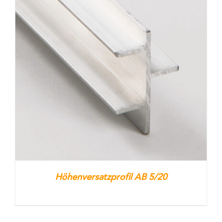
Höhenversatzprofil AB 5/20