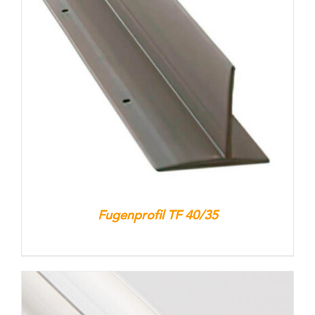
Fugenprofil TF 40/35