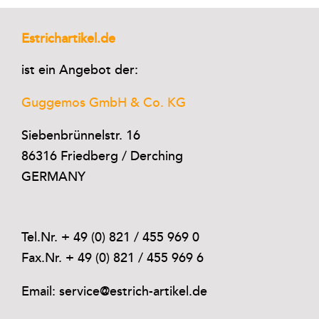
Estrichartikel.de
ist ein Angebot der:
Guggemos GmbH & Co. KG
Siebenbrünnelstr. 16
86316 Friedberg / Derching
GERMANY
Tel.Nr. + 49 (0) 821 / 455 969 0
Fax.Nr. + 49 (0) 821 / 455 969 6
Email: service@estrich-artikel.de