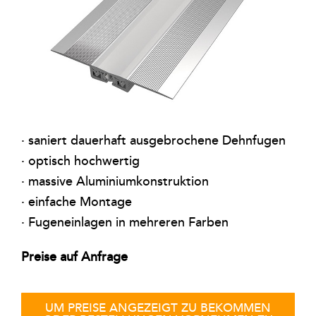
Kontakt
Warenkorb
· saniert dauerhaft ausgebrochene Dehnfugen
· optisch hochwertig
· massive Aluminiumkonstruktion
· einfache Montage
· Fugeneinlagen in mehreren Farben
Preise auf Anfrage
UM PREISE ANGEZEIGT ZU BEKOMMEN