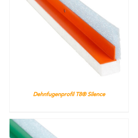
Dehnfugenprofil T8® Silence