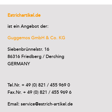
Estrichartikel.de
ist ein Angebot der:
Guggemos GmbH & Co. KG
Siebenbrünnelstr. 16
86316 Friedberg / Derching
GERMANY
Tel.Nr. + 49 (0) 821 / 455 969 0
Fax.Nr. + 49 (0) 821 / 455 969 6
Email: service@estrich-artikel.de