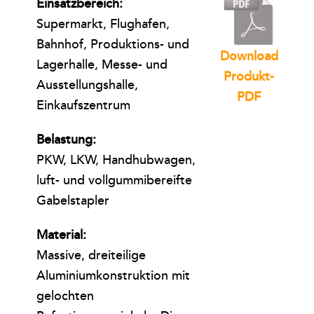
Einsatzbereich:
Supermarkt, Flughafen,
Bahnhof, Produktions- und
Download
Lagerhalle, Messe- und
Produkt-
Ausstellungshalle,
PDF
Einkaufszentrum
Belastung:
PKW, LKW, Handhubwagen,
luft- und vollgummibereifte
Gabelstapler
Material:
Massive, dreiteilige
Aluminiumkonstruktion mit
gelochten