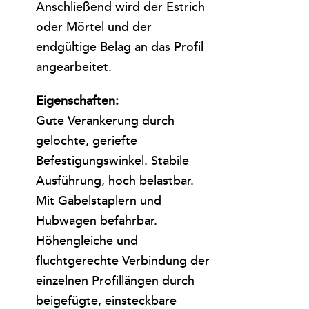
Anschließend wird der Estrich
oder Mörtel und der
endgültige Belag an das Profil
angearbeitet.
Eigenschaften:
Gute Verankerung durch
gelochte, geriefte
Befestigungswinkel. Stabile
Ausführung, hoch belastbar.
Mit Gabelstaplern und
Hubwagen befahrbar.
Höhengleiche und
fluchtgerechte Verbindung der
einzelnen Profillängen durch
beigefügte, einsteckbare