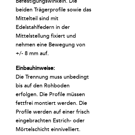
Befestigungswinkeln. Die
beiden Trägerprofile sowie das
Mittelteil sind mit
Edelstahlfedern in der
Mittelstellung fixiert und
nehmen eine Bewegung von
+/- 8 mm auf.
Einbauhinweise:
Die Trennung muss unbedingt
bis auf den Rohboden
erfolgen. Die Profile müssen
fettfrei montiert werden. Die
Profile werden auf einer frisch
eingebrachten Estrich- oder
Mörtelschicht einnivelliert.