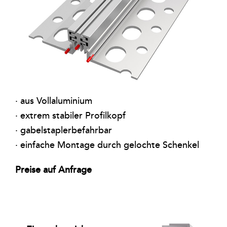
Kontakt
Warenkorb
· aus Vollaluminium
· extrem stabiler Profilkopf
· gabelstaplerbefahrbar
· einfache Montage durch gelochte Schenkel
Preise auf Anfrage