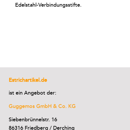
Edelstahl-Verbindungsstifte.
Estrichartikel.de
ist ein Angebot der:
Guggemos GmbH & Co. KG
Siebenbrünnelstr. 16
86316 Friedberg / Derching