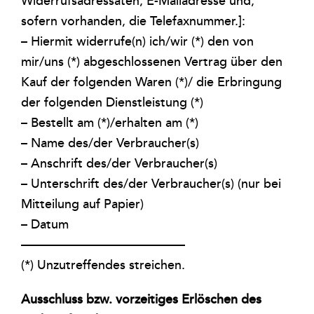
Widerrufsadressaten, E-Mailadresse und,
sofern vorhanden, die Telefaxnummer.]:
– Hiermit widerrufe(n) ich/wir (*) den von
mir/uns (*) abgeschlossenen Vertrag über den
Kauf der folgenden Waren (*)/ die Erbringung
der folgenden Dienstleistung (*)
– Bestellt am (*)/erhalten am (*)
– Name des/der Verbraucher(s)
– Anschrift des/der Verbraucher(s)
– Unterschrift des/der Verbraucher(s) (nur bei
Mitteilung auf Papier)
– Datum
—————————————
(*) Unzutreffendes streichen.
Ausschluss bzw. vorzeitiges Erlöschen des