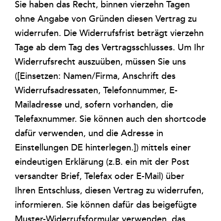
Sie haben das Recht, binnen vierzehn Tagen
ohne Angabe von Gründen diesen Vertrag zu
widerrufen. Die Widerrufsfrist beträgt vierzehn
Tage ab dem Tag des Vertragsschlusses. Um Ihr
Widerrufsrecht auszuüben, müssen Sie uns
([Einsetzen: Namen/Firma, Anschrift des
Widerrufsadressaten, Telefonnummer, E-
Mailadresse und, sofern vorhanden, die
Telefaxnummer. Sie können auch den shortcode
dafür verwenden, und die Adresse in
Einstellungen DE hinterlegen.]) mittels einer
eindeutigen Erklärung (z.B. ein mit der Post
versandter Brief, Telefax oder E-Mail) über
Ihren Entschluss, diesen Vertrag zu widerrufen,
informieren. Sie können dafür das beigefügte
Muster-Widerrufsformular verwenden, das