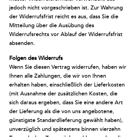
jedoch nicht vorgeschrieben ist. Zur Wahrung
der Widerrufsfrist reicht es aus, dass Sie die
Mitteilung über die Ausübung des
Widerrufsrechts vor Ablauf der Widerrufsfrist
absenden.
Folgen des Widerrufs
Wenn Sie diesen Vertrag widerrufen, haben wir
Ihnen alle Zahlungen, die wir von Ihnen
erhalten haben, einschließlich der Lieferkosten
(mit Ausnahme der zusätzlichen Kosten, die
sich daraus ergeben, dass Sie eine andere Art
der Lieferung als die von uns angebotene,
günstigste Standardlieferung gewählt haben),
unverzüglich und spätestens binnen vierzehn