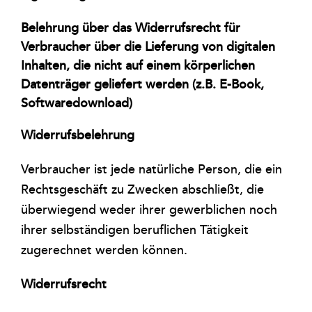
Belehrung über das Widerrufsrecht für
Verbraucher über die Lieferung von digitalen
Inhalten, die nicht auf einem körperlichen
Datenträger geliefert werden (z.B. E-Book,
Softwaredownload)
Widerrufsbelehrung
Verbraucher ist jede natürliche Person, die ein
Rechtsgeschäft zu Zwecken abschließt, die
überwiegend weder ihrer gewerblichen noch
ihrer selbständigen beruflichen Tätigkeit
zugerechnet werden können.
Widerrufsrecht