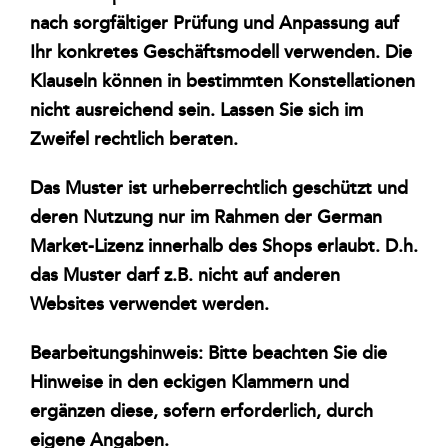
nach sorgfältiger Prüfung und Anpassung auf
Kontakt
Ihr konkretes Geschäftsmodell verwenden. Die
Klauseln können in bestimmten Konstellationen
Warenkorb
nicht ausreichend sein. Lassen Sie sich im
Zweifel rechtlich beraten.
Das Muster ist urheberrechtlich geschützt und
deren Nutzung nur im Rahmen der German
Market-Lizenz innerhalb des Shops erlaubt. D.h.
das Muster darf z.B. nicht auf anderen
Websites verwendet werden.
Bearbeitungshinweis: Bitte beachten Sie die
Hinweise in den eckigen Klammern und
ergänzen diese, sofern erforderlich, durch
eigene Angaben.