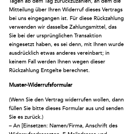
Tagen ab dem Tag zurückzuzahlen, an dem die
Mitteilung über Ihren Widerruf dieses Vertrags
bei uns eingegangen ist. Für diese Rückzahlung
verwenden wir dasselbe Zahlungsmittel, das
Sie bei der ursprünglichen Transaktion
eingesetzt haben, es sei denn, mit Ihnen wurde
ausdrücklich etwas anderes vereinbart; in
keinem Fall werden Ihnen wegen dieser
Rückzahlung Entgelte berechnet.
Muster-Widerrufsformular
(Wenn Sie den Vertrag widerrufen wollen, dann
füllen Sie bitte dieses Formular aus und senden
Sie es zurück.)
– An [Einsetzen: Namen/Firma, Anschrift des