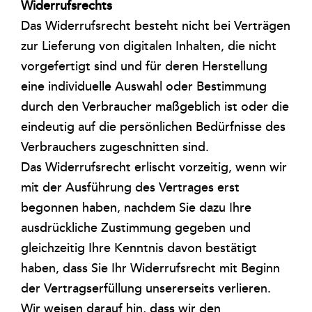
Widerrufsrechts
Das Widerrufsrecht besteht nicht bei Verträgen
zur Lieferung von digitalen Inhalten, die nicht
vorgefertigt sind und für deren Herstellung
eine individuelle Auswahl oder Bestimmung
durch den Verbraucher maßgeblich ist oder die
eindeutig auf die persönlichen Bedürfnisse des
Verbrauchers zugeschnitten sind.
Das Widerrufsrecht erlischt vorzeitig, wenn wir
mit der Ausführung des Vertrages erst
begonnen haben, nachdem Sie dazu Ihre
ausdrückliche Zustimmung gegeben und
gleichzeitig Ihre Kenntnis davon bestätigt
haben, dass Sie Ihr Widerrufsrecht mit Beginn
der Vertragserfüllung unsererseits verlieren.
Wir weisen darauf hin, dass wir den