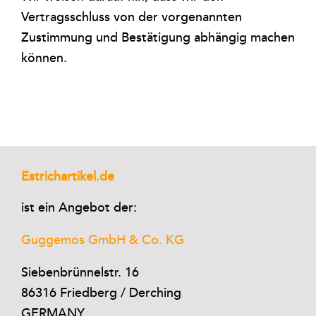
Vertragsschluss von der vorgenannten
Zustimmung und Bestätigung abhängig machen
können.
Estrichartikel.de
ist ein Angebot der:
Guggemos GmbH & Co. KG
Siebenbrünnelstr. 16
86316 Friedberg / Derching
GERMANY