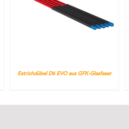
Estrichdübel D6 EVO aus GFK-Glasfaser