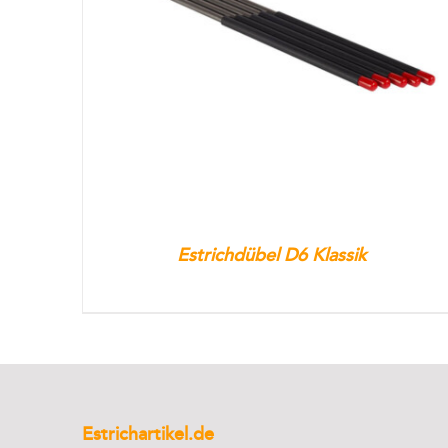
Estrichdübel D6 Klassik
Estrichartikel.de