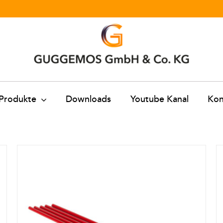
Produkte
Downloads
Youtube Kanal
Kon