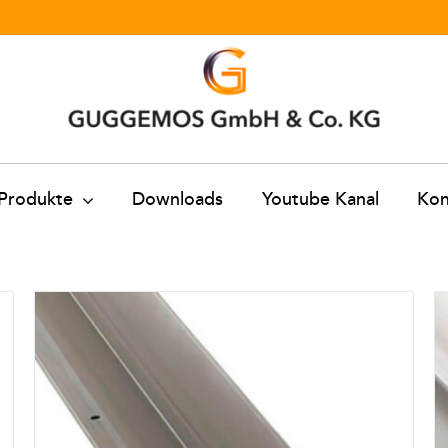
Produkte
Downloads
Youtube Kanal
Kon