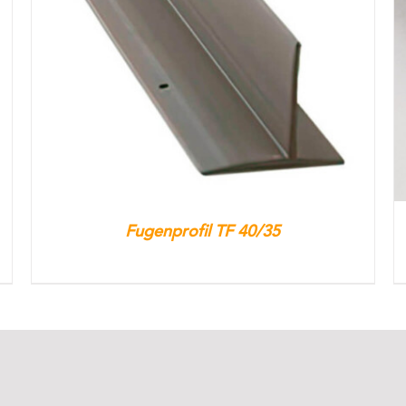
Fugenprofil TF 40/35