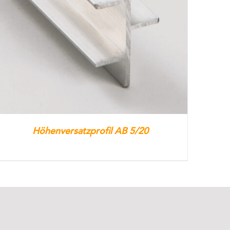
Höhenversatzprofil AB 5/20