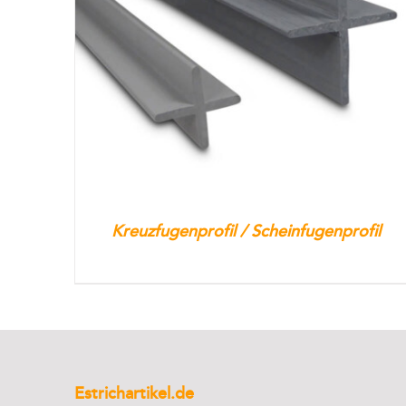
Kreuzfugenprofil / Scheinfugenprofil
Estrichartikel.de