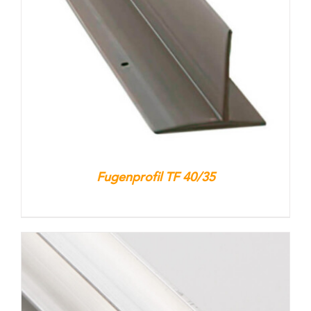
Kontakt
Warenkorb
Fugenprofil TF 40/35