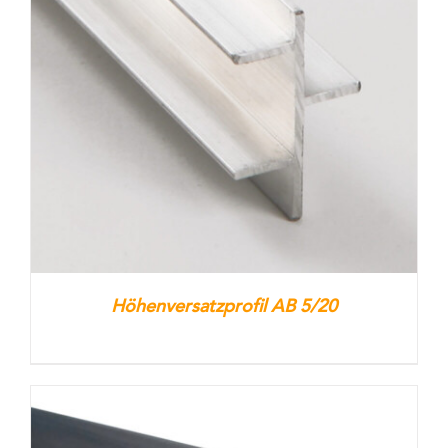
Höhenversatzprofil AB 5/20