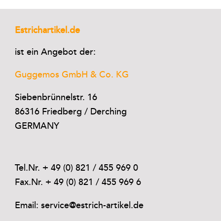
Estrichartikel.de
ist ein Angebot der:
Guggemos GmbH & Co. KG
Siebenbrünnelstr. 16
86316 Friedberg / Derching
GERMANY
Tel.Nr. + 49 (0) 821 / 455 969 0
Fax.Nr. + 49 (0) 821 / 455 969 6
Email: service@estrich-artikel.de