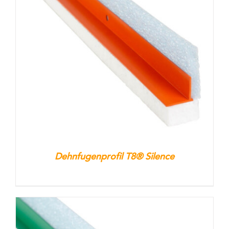
Dehnfugenprofil T8® Silence