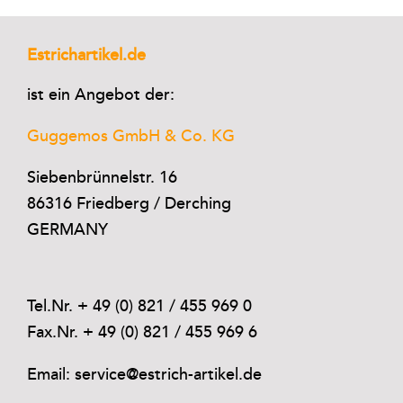
Estrichartikel.de
ist ein Angebot der:
Guggemos GmbH & Co. KG
Siebenbrünnelstr. 16
86316 Friedberg / Derching
GERMANY
Tel.Nr. + 49 (0) 821 / 455 969 0
Fax.Nr. + 49 (0) 821 / 455 969 6
Email: service@estrich-artikel.de