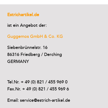
Estrichartikel.de
ist ein Angebot der:
Guggemos GmbH & Co. KG
Siebenbrünnelstr. 16
86316 Friedberg / Derching
GERMANY
Tel.Nr. + 49 (0) 821 / 455 969 0
Fax.Nr. + 49 (0) 821 / 455 969 6
Email: service@estrich-artikel.de