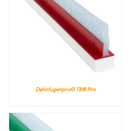
Dehnfugenprofil T8® Pro